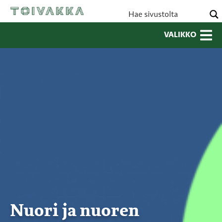
VALIKKO
Nuori ja nuoren