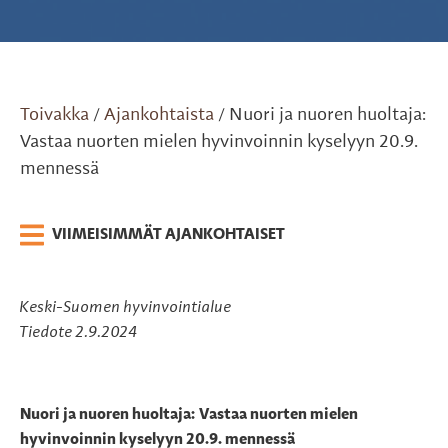
Toivakka
Ajankohtaista
Nuori ja nuoren huoltaja:
/
/
Vastaa nuorten mielen hyvinvoinnin kyselyyn 20.9.
mennessä
VIIMEISIMMÄT AJANKOHTAISET
Keski-Suomen hyvinvointialue
Tiedote 2.9.2024
Nuori ja nuoren huoltaja: Vastaa nuorten mielen
hyvinvoinnin kyselyyn 20.9. mennessä