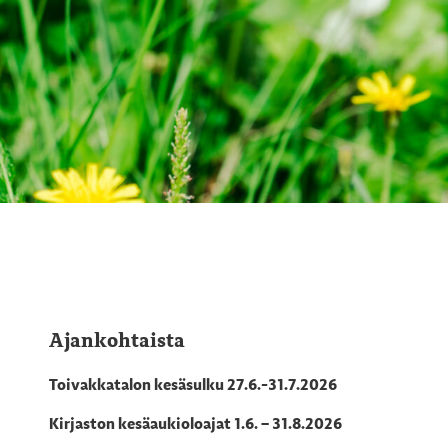
Ajankohtaista
Toivakkatalon kesäsulku 27.6.-31.7.2026
Kirjaston kesäaukioloajat 1.6. – 31.8.2026