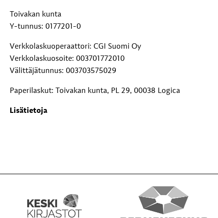
Toivakan kunta
Y-tunnus: 0177201-0
Verkkolaskuoperaattori: CGI Suomi Oy
Verkkolaskuosoite: 003701772010
Välittäjätunnus: 003703575029
Paperilaskut: Toivakan kunta, PL 29, 00038 Logica
Lisätietoja