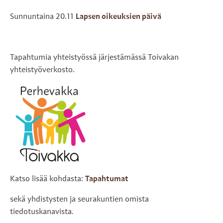
Sunnuntaina 20.11
Lapsen oikeuksien päivä
Tapahtumia yhteistyössä järjestämässä Toivakan
yhteistyöverkosto.
Katso lisää kohdasta:
Tapahtumat
sekä yhdistysten ja seurakuntien omista
tiedotuskanavista.