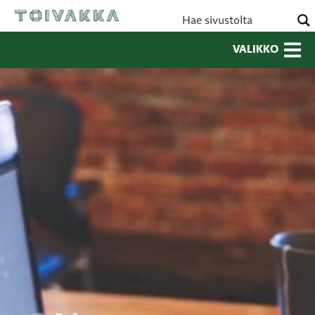
VALIKKO