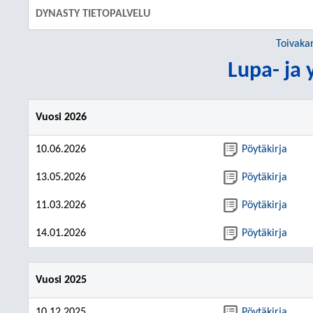
DYNASTY TIETOPALVELU
Toivaka
Lupa- ja
Vuosi 2026
10.06.2026
Pöytäkirja
13.05.2026
Pöytäkirja
11.03.2026
Pöytäkirja
14.01.2026
Pöytäkirja
Vuosi 2025
10.12.2025
Pöytäkirja