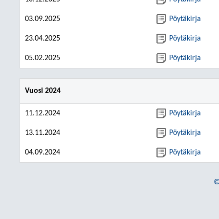
03.09.2025
Pöytäkirja
23.04.2025
Pöytäkirja
05.02.2025
Pöytäkirja
Vuosi 2024
11.12.2024
Pöytäkirja
13.11.2024
Pöytäkirja
04.09.2024
Pöytäkirja
©